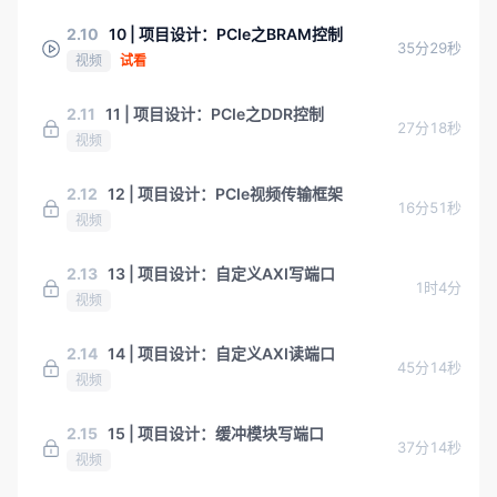
2.10
10 | 项目设计：PCIe之BRAM控制
35分29秒
视频
试看
2.11
11 | 项目设计：PCIe之DDR控制
27分18秒
视频
2.12
12 | 项目设计：PCIe视频传输框架
16分51秒
视频
2.13
13 | 项目设计：自定义AXI写端口
1时4分
视频
2.14
14 | 项目设计：自定义AXI读端口
45分14秒
视频
2.15
15 | 项目设计：缓冲模块写端口
37分14秒
视频