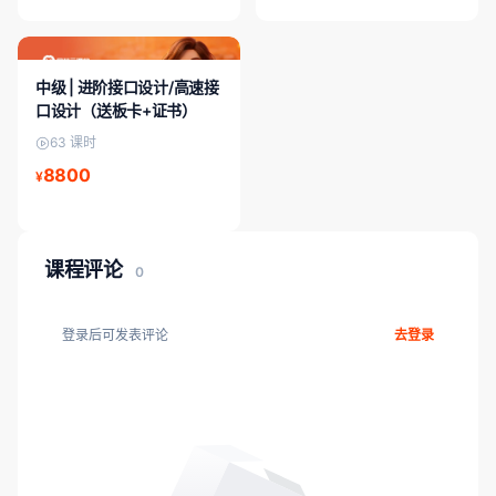
中级课程
中级 | 进阶接口设计/高速接
口设计（送板卡+证书）
63 课时
8800
¥
课程评论
0
登录后可发表评论
去登录