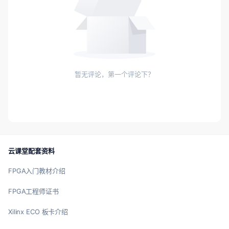
暂无评论，第一个评论下？
云课堂配套资料
FPGA入门教材介绍
FPGA工程师证书
Xilinx ECO 板卡介绍