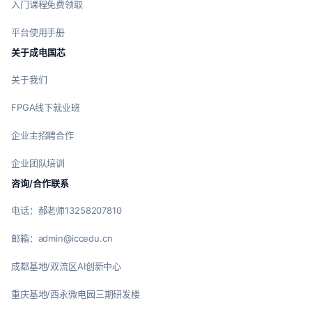
入门课程免费领取
平台使用手册
关于成电国芯
关于我们
FPGA线下就业班
企业主招聘合作
企业团队培训
咨询/合作联系
电话：郝老师13258207810
邮箱：admin@iccedu.cn
成都基地/双流区AI创新中心
重庆基地/西永微电园三期研发楼