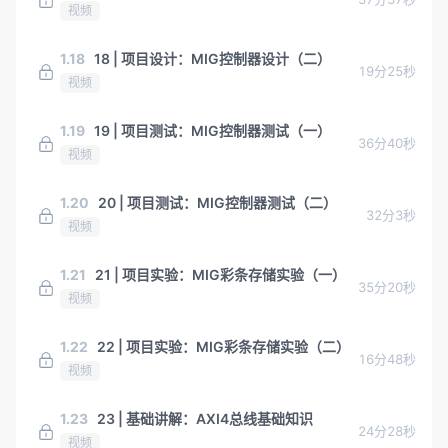
视频
1.18
18 | 项目设计：MIG控制器设计（二）
19分25秒
视频
1.19
19 | 项目测试：MIG控制器测试（一）
36分40秒
视频
1.20
20 | 项目测试：MIG控制器测试（二）
32分3秒
视频
1.21
21 | 项目实验：MIG彩条存储实验（一）
35分20秒
视频
1.22
22 | 项目实验：MIG彩条存储实验（二）
16分48秒
视频
1.23
23 | 基础讲解：AXI4总线基础知识
24分28秒
视频