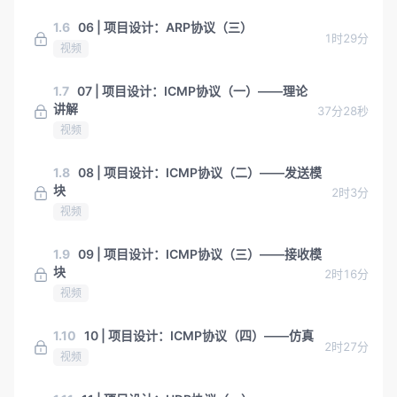
1.6
06 | 项目设计：ARP协议（三）
1时29分
视频
1.7
07 | 项目设计：ICMP协议（一）——理论
讲解
37分28秒
视频
1.8
08 | 项目设计：ICMP协议（二）——发送模
块
2时3分
视频
1.9
09 | 项目设计：ICMP协议（三）——接收模
块
2时16分
视频
1.10
10 | 项目设计：ICMP协议（四）——仿真
2时27分
视频