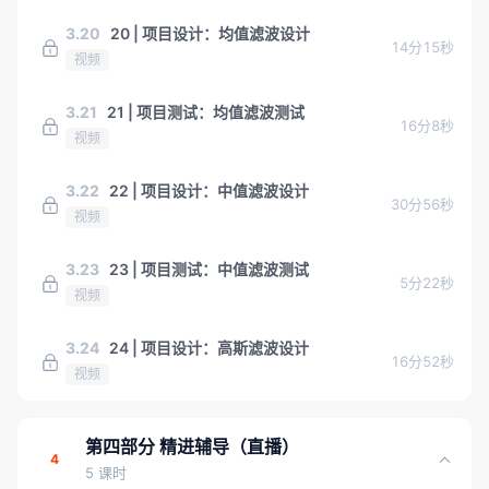
3.20
20 | 项目设计：均值滤波设计
14分15秒
视频
3.21
21 | 项目测试：均值滤波测试
16分8秒
视频
3.22
22 | 项目设计：中值滤波设计
30分56秒
视频
3.23
23 | 项目测试：中值滤波测试
5分22秒
视频
3.24
24 | 项目设计：高斯滤波设计
16分52秒
视频
第四部分 精进辅导（直播）
4
5 课时