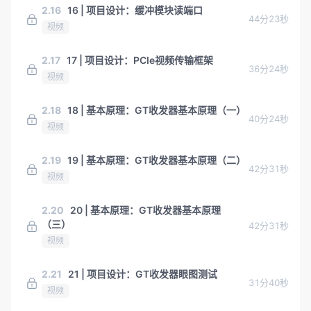
2.16
16 | 项目设计：缓冲模块读端口
44分23秒
视频
2.17
17 | 项目设计：PCIe视频传输框架
36分24秒
视频
2.18
18 | 基本原理：GT收发器基本原理（一）
40分24秒
视频
2.19
19 | 基本原理：GT收发器基本原理（二）
42分31秒
视频
2.20
20 | 基本原理：GT收发器基本原理
（三）
42分31秒
视频
2.21
21 | 项目设计：GT收发器眼图测试
31分40秒
视频