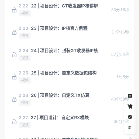
2.22
22 | 项目设计：GT收发器IP核讲解
30分16秒
视频
2.23
23 | 项目设计：IP核官方例程
31分16秒
视频
2.24
24 | 项目设计：封装GT收发器IP核
57分54秒
视频
2.25
25 | 项目设计：自定义数据包结构
1时8分
视频
5
2.26
26 | 项目设计：自定义TX仿真
40分58秒
视频
2.27
27 | 项目设计：自定义RX模块
36分1秒
视频