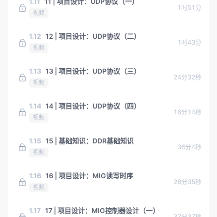
1.11
11 | 项目设计：UDP协议（一）
1时51分
视频
1.12
12 | 项目设计：UDP协议（二）
1时43分
视频
1.13
13 | 项目设计：UDP协议（三）
24分32秒
视频
1.14
14 | 项目设计：UDP协议（四）
16分14秒
视频
1.15
15 | 基础知识：DDR基础知识
36分4秒
视频
1.16
16 | 项目设计：MIG读写时序
28分35秒
视频
1.17
17 | 项目设计：MIG控制器设计（一）
37分37秒