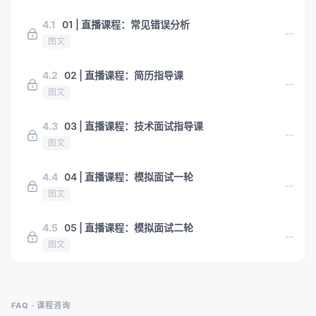
4.1
01 | 直播课程：常见错误分析
--
图文
4.2
02 | 直播课程：简历指导课
--
图文
4.3
03 | 直播课程：技术面试指导课
--
图文
4.4
04 | 直播课程：模拟面试一轮
--
图文
4.5
05 | 直播课程：模拟面试二轮
--
图文
FAQ · 课程咨询