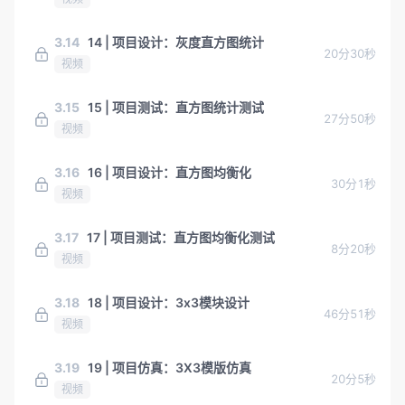
3.14
14 | 项目设计：灰度直方图统计
20分30秒
视频
3.15
15 | 项目测试：直方图统计测试
27分50秒
视频
3.16
16 | 项目设计：直方图均衡化
30分1秒
视频
3.17
17 | 项目测试：直方图均衡化测试
8分20秒
视频
3.18
18 | 项目设计：3x3模块设计
46分51秒
视频
3.19
19 | 项目仿真：3X3模版仿真
20分5秒
视频