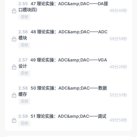
2.55
47 理论实操：ADC&amp;DAC——DA接
口模块四）
49分46秒
视频
2.56
48 理论实操：ADC&amp;DAC——ADC
模块
59分59秒
视频
2.57
49 理论实操：ADC&amp;DAC——VGA
设计
49分26秒
视频
2.58
50 理论实操：ADC&amp;DAC——数据
缓存
55分33秒
视频
2.59
51 理论实操：ADC&amp;DAC——调试
49分58秒
视频