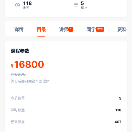
118
5
课时
章节
详情
目录
讲师
同学
资料
1
273
2
课程参数
16800
¥
¥18800
购买后即可解锁全部课时
章节数量
5
课时数量
118
已售数量
407