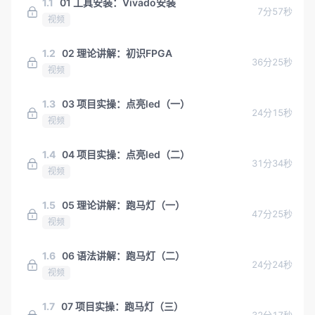
1.1
01 工具安装：Vivado安装
7分57秒
视频
1.2
02 理论讲解：初识FPGA
36分25秒
视频
1.3
03 项目实操：点亮led（一）
24分15秒
视频
1.4
04 项目实操：点亮led（二）
31分34秒
视频
1.5
05 理论讲解：跑马灯（一）
47分25秒
视频
1.6
06 语法讲解：跑马灯（二）
24分24秒
视频
1.7
07 项目实操：跑马灯（三）