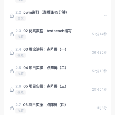
2.2
pwm彩灯（直播课45分钟）
--
图文
2.3
02 仿真教程：testbench编写
51分14秒
视频
2.4
03 理论讲解：点阵屏（一）
36分35秒
视频
2.5
04 项目实操：点阵屏（二）
52分19秒
视频
2.6
05 项目实操：点阵屏（三）
20分54秒
视频
2.7
06 项目实操：点阵屏（四）
1时8分
视频