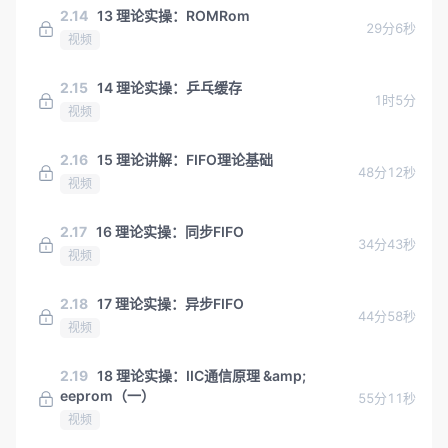
2.14
13 理论实操：ROMRom
29分6秒
视频
2.15
14 理论实操：乒乓缓存
1时5分
视频
2.16
15 理论讲解：FIFO理论基础
48分12秒
视频
2.17
16 理论实操：同步FIFO
34分43秒
视频
2.18
17 理论实操：异步FIFO
44分58秒
视频
2.19
18 理论实操：IIC通信原理 &amp;
eeprom（一）
55分11秒
视频