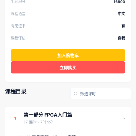
奖励积分
16800
课程语言
中文
有无证书
有
课程评估
自我
加入购物车
立即购买
课程目录
第一部分 FPGA入门篇
1
17 课时
· 7时4分