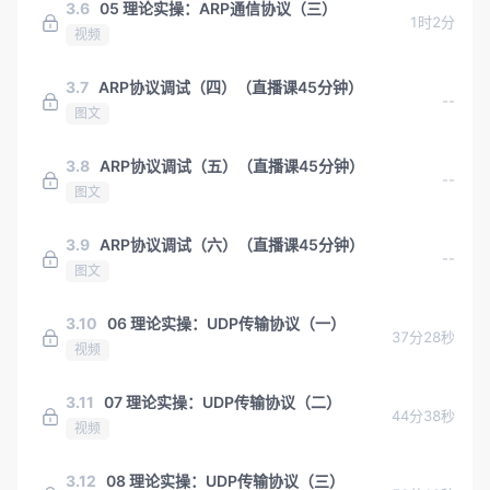
3.6
05 理论实操：ARP通信协议（三）
1时2分
视频
3.7
ARP协议调试（四）（直播课45分钟）
--
图文
3.8
ARP协议调试（五）（直播课45分钟）
--
图文
3.9
ARP协议调试（六）（直播课45分钟）
--
图文
3.10
06 理论实操：UDP传输协议（一）
37分28秒
视频
3.11
07 理论实操：UDP传输协议（二）
44分38秒
视频
3.12
08 理论实操：UDP传输协议（三）