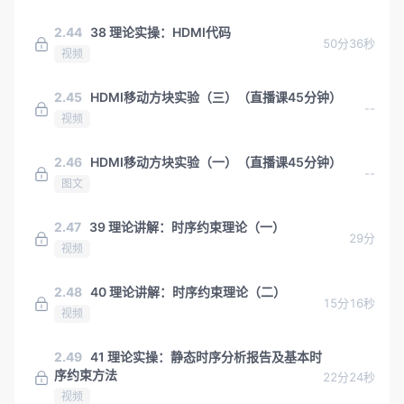
2.44
38 理论实操：HDMI代码
50分36秒
视频
2.45
HDMI移动方块实验（三）（直播课45分钟）
--
视频
2.46
HDMI移动方块实验（一）（直播课45分钟）
--
图文
2.47
39 理论讲解：时序约束理论（一）
29分
视频
2.48
40 理论讲解：时序约束理论（二）
15分16秒
视频
2.49
41 理论实操：静态时序分析报告及基本时
序约束方法
22分24秒
视频