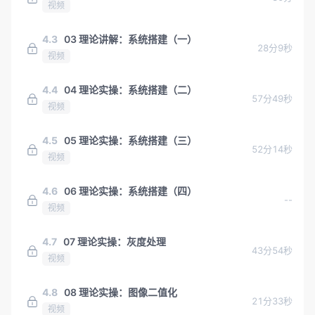
视频
4.3
03 理论讲解：系统搭建（一）
28分9秒
视频
4.4
04 理论实操：系统搭建（二）
57分49秒
视频
4.5
05 理论实操：系统搭建（三）
52分14秒
视频
4.6
06 理论实操：系统搭建（四）
--
视频
4.7
07 理论实操：灰度处理
43分54秒
视频
4.8
08 理论实操：图像二值化
21分33秒
视频