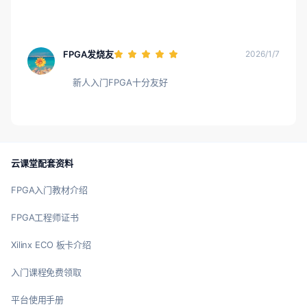
FPGA发烧友
2026/1/7
新人入门FPGA十分友好
云课堂配套资料
FPGA入门教材介绍
FPGA工程师证书
Xilinx ECO 板卡介绍
入门课程免费领取
平台使用手册