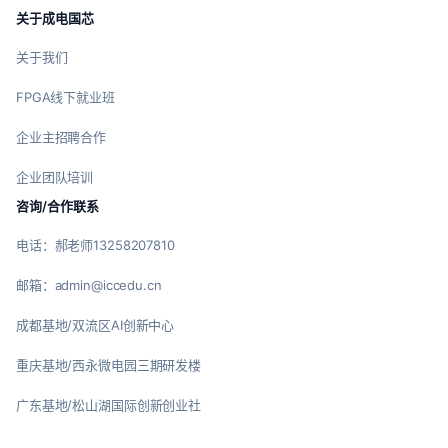
关于成电国芯
关于我们
FPGA线下就业班
企业主招聘合作
企业团队培训
咨询/合作联系
电话：郝老师13258207810
邮箱：admin@iccedu.cn
成都基地/双流区AI创新中心
重庆基地/西永微电园三期研发楼
广东基地/松山湖国际创新创业社