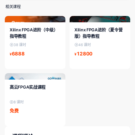
相关课程
FPGA入门/初级
FPGA入门/初级
Xilinx FPGA进阶（中级）
Xilinx FPGA进阶（夏令营
指导教程
版）指导教程
38 课时
46 课时
6888
12800
¥
¥
FPGA入门/初级
高云FPGA实战课程
8 课时
免费