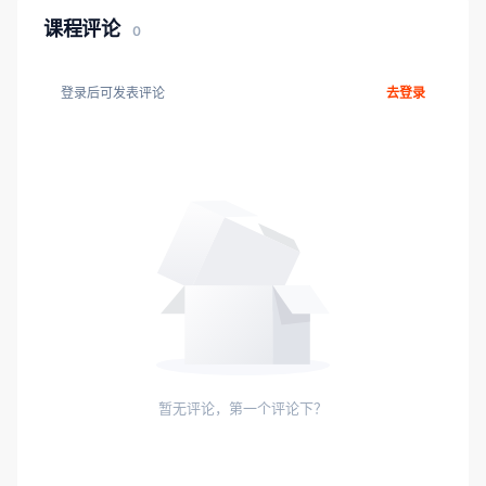
课程评论
0
登录后可发表评论
去登录
暂无评论，第一个评论下？