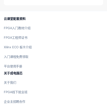
云课堂配套资料
FPGA入门教材介绍
FPGA工程师证书
Xilinx ECO 板卡介绍
入门课程免费领取
平台使用手册
关于成电国芯
关于我们
FPGA线下就业班
企业主招聘合作