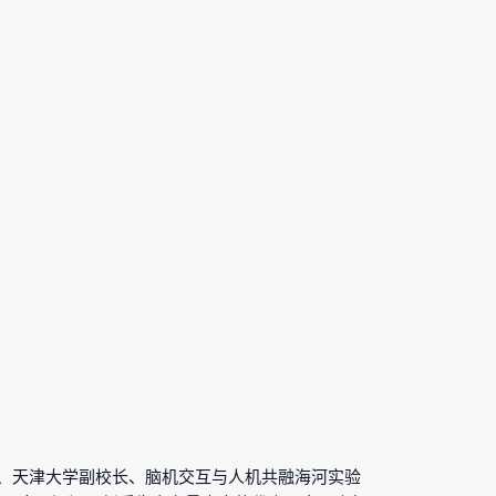
专家、天津大学副校长、脑机交互与人机共融海河实验