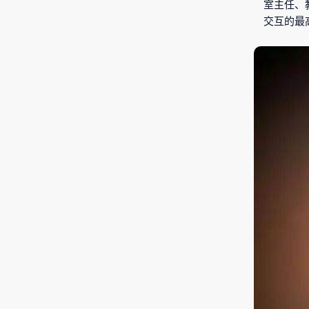
室主任、
交互的最