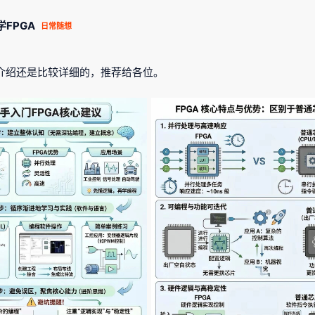
学FPGA
日常随想
 的介绍还是比较详细的，推荐给各位。