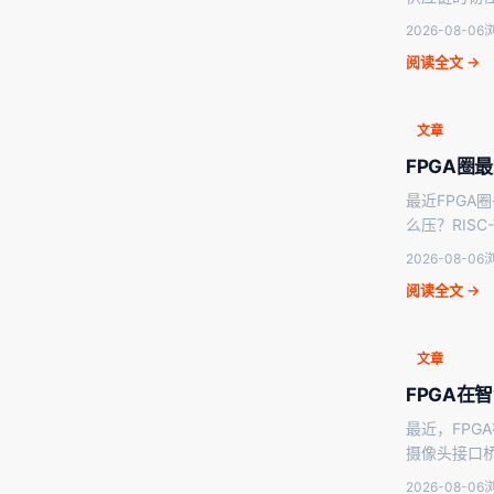
2026-08-06
浏
阅读全文 →
文章
FPGA圈
最近FPGA
么压？RISC
2026-08-06
浏
阅读全文 →
文章
FPGA在
最近，FP
摄像头接口
2026-08-06
浏