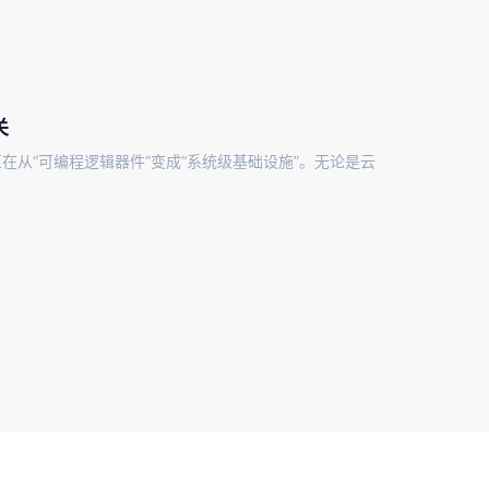
关
正在从“可编程逻辑器件”变成“系统级基础设施”。无论是云