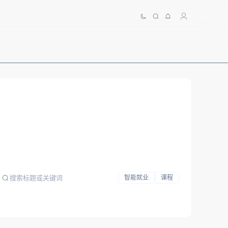
智能就业
课程