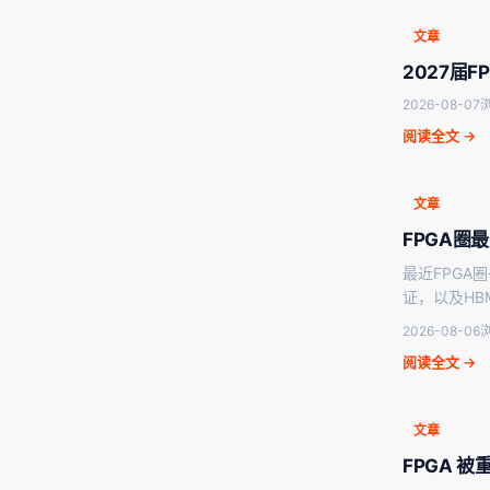
文章
2027届
2026-08-07
浏
阅读全文 →
文章
FPGA圈
最近FPGA
证，以及HB
2026-08-06
浏
阅读全文 →
文章
FPGA 