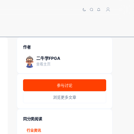
作者
二牛学FPGA
查看主页
参与讨论
浏览更多文章
同分类阅读
行业资讯