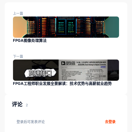
上一篇
FPGA图像处理算法
下一篇
FPGA工程师职业发展全景解读：技术优势与高薪就业趋势
评论
2
登录后可发表评论
去登录