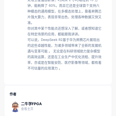
钟，能耗降了 60%。而且它还是全球首个支持六
种模态的通用模型，在多模态处理上，靠着昇腾芯
片强大算力，表现非常出色，处理各种数据又快又
准。

你对其中某个性能点还想深入了解，或者想知道它
在特定场景的应用，都能跟我讲讲。

可以说，DeepSeek R2基于华为昇腾芯片展现出
的这些卓越性能，为诸多领域带来了全新的发展机
遇与变革可能 。 无论是在科研领域助力复杂模型
的高效运算，还是在工业生产中优化流程、提升效
率，亦或是在智能安防、医疗影像等领域，都有着
不可估量的应用潜力 。
作者
二牛学FPGA
查看主页