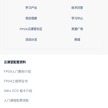
学习产出
技术问答
项目视频
学习中心
FPGA云课堂社区
资源广场
活动沙龙
商城
云课堂配套资料
FPGA入门教材介绍
FPGA工程师证书
Xilinx ECO 板卡介绍
入门课程免费领取