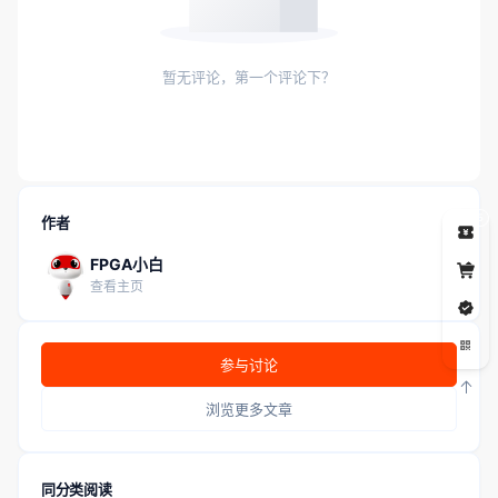
暂无评论，第一个评论下？
5
作者
FPGA小白
查看主页
参与讨论
浏览更多文章
同分类阅读