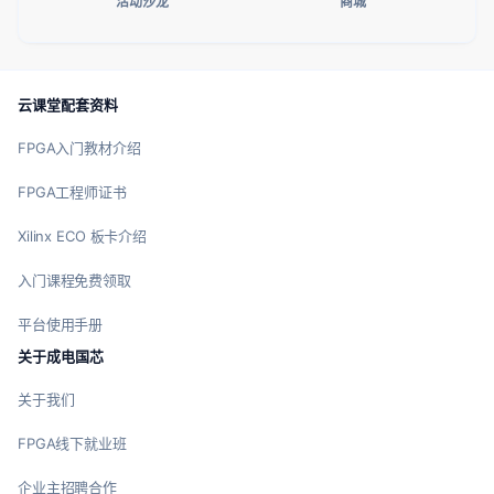
活动沙龙
商城
云课堂配套资料
FPGA入门教材介绍
FPGA工程师证书
Xilinx ECO 板卡介绍
入门课程免费领取
平台使用手册
关于成电国芯
关于我们
FPGA线下就业班
企业主招聘合作