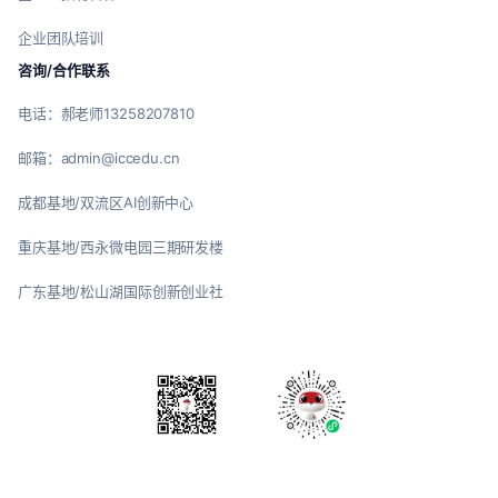
企业团队培训
咨询/合作联系
电话：郝老师13258207810
邮箱：admin@iccedu.cn
成都基地/双流区AI创新中心
重庆基地/西永微电园三期研发楼
广东基地/松山湖国际创新创业社