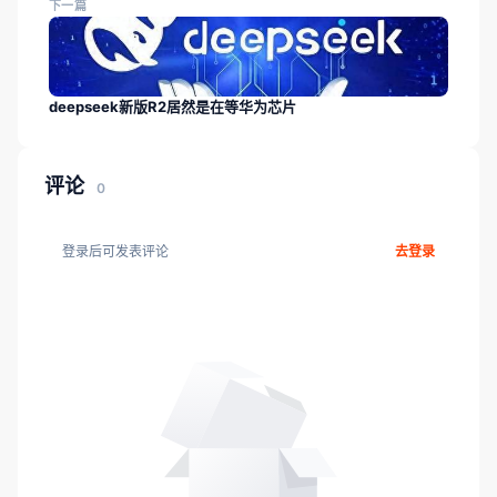
下一篇
deepseek新版R2居然是在等华为芯片
评论
0
登录后可发表评论
去登录