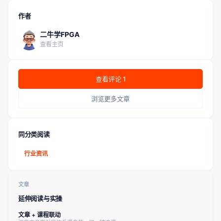
作者
二牛学FPGA
查看主页
查看评论 1
浏览更多文章
同分类阅读
行业资讯
文章
延伸阅读与实操
文章 + 课程联动