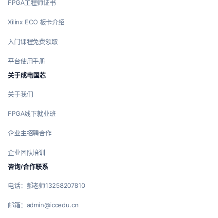
FPGA工程师证书
Xilinx ECO 板卡介绍
入门课程免费领取
平台使用手册
关于成电国芯
关于我们
FPGA线下就业班
企业主招聘合作
企业团队培训
咨询/合作联系
电话：郝老师13258207810
邮箱：admin@iccedu.cn