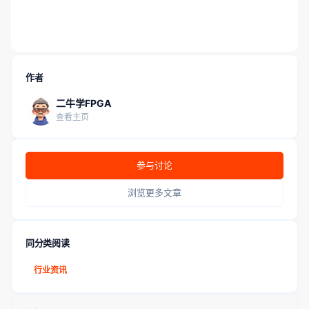
作者
二牛学FPGA
查看主页
参与讨论
浏览更多文章
同分类阅读
行业资讯