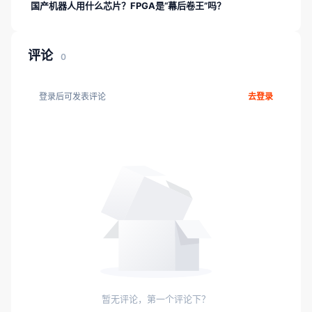
国产机器人用什么芯片？FPGA是“幕后卷王”吗？
评论
0
登录后可发表评论
去登录
暂无评论，第一个评论下？