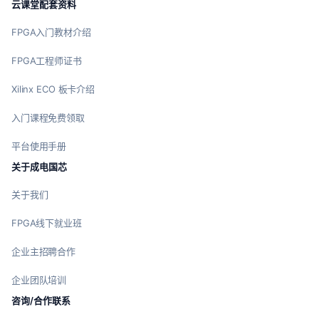
云课堂配套资料
FPGA入门教材介绍
FPGA工程师证书
Xilinx ECO 板卡介绍
入门课程免费领取
平台使用手册
关于成电国芯
关于我们
FPGA线下就业班
企业主招聘合作
企业团队培训
咨询/合作联系