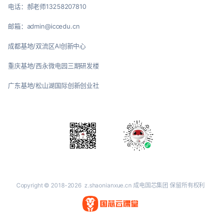
电话：郝老师13258207810
邮箱：admin@iccedu.cn
成都基地/双流区AI创新中心
重庆基地/西永微电园三期研发楼
广东基地/松山湖国际创新创业社
Copyright © 2018-2026
z.shaonianxue.cn
成电国芯集团 保留所有权利