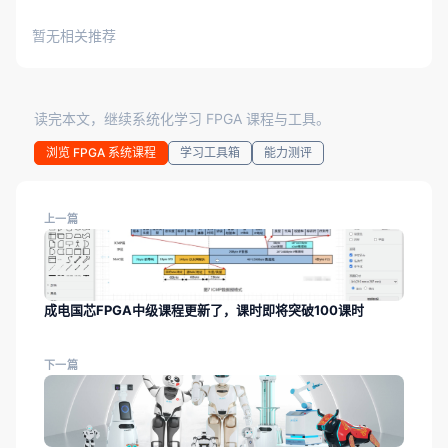
暂无相关推荐
读完本文，继续系统化学习 FPGA 课程与工具。
浏览 FPGA 系统课程
学习工具箱
能力测评
上一篇
成电国芯FPGA中级课程更新了，课时即将突破100课时
下一篇