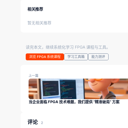
相关推荐
暂无相关推荐
读完本文，继续系统化学习 FPGA 课程与工具。
浏览 FPGA 系统课程
学习工具箱
能力测评
上一篇
当企业面临 FPGA 技术难题，我们提供 “精准破局” 方案
评论
2