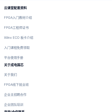
云课堂配套资料
FPGA入门教材介绍
FPGA工程师证书
Xilinx ECO 板卡介绍
入门课程免费领取
平台使用手册
关于成电国芯
关于我们
FPGA线下就业班
企业主招聘合作
企业团队培训
咨询/合作联系