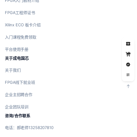
FPGA入门教材介绍
FPGA工程师证书
Xilinx ECO 板卡介绍
入门课程免费领取
5
平台使用手册
关于成电国芯
关于我们
FPGA线下就业班
企业主招聘合作
企业团队培训
咨询/合作联系
电话：郝老师13258207810