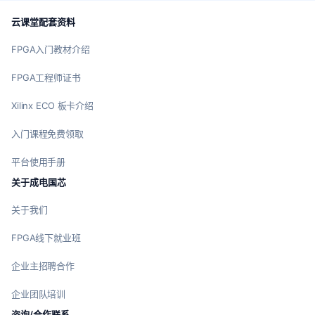
云课堂配套资料
FPGA入门教材介绍
FPGA工程师证书
Xilinx ECO 板卡介绍
入门课程免费领取
平台使用手册
关于成电国芯
关于我们
FPGA线下就业班
企业主招聘合作
企业团队培训
咨询/合作联系